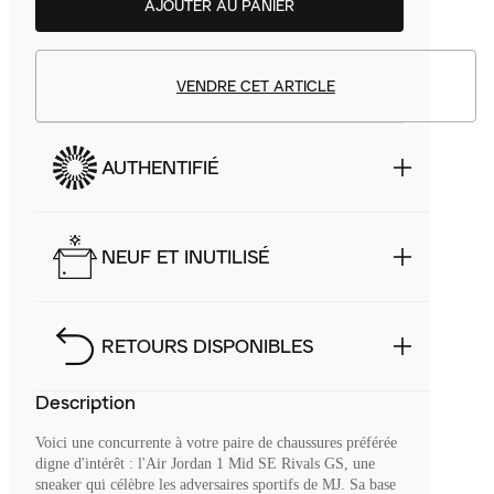
AJOUTER AU PANIER
VENDRE CET ARTICLE
AUTHENTIFIÉ
NEUF ET INUTILISÉ
RETOURS DISPONIBLES
Description
Voici une concurrente à votre paire de chaussures préférée
digne d'intérêt : l'Air Jordan 1 Mid SE Rivals GS, une
sneaker qui célèbre les adversaires sportifs de MJ. Sa base