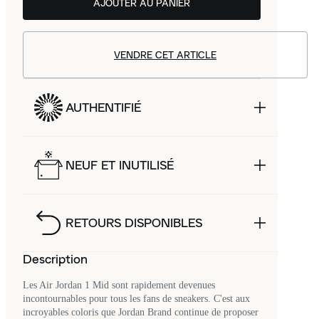
AJOUTER AU PANIER
VENDRE CET ARTICLE
AUTHENTIFIÉ
NEUF ET INUTILISÉ
RETOURS DISPONIBLES
Description
Les Air Jordan 1 Mid sont rapidement devenues
incontournables pour tous les fans de sneakers. C'est aux
incroyables coloris que Jordan Brand continue de proposer