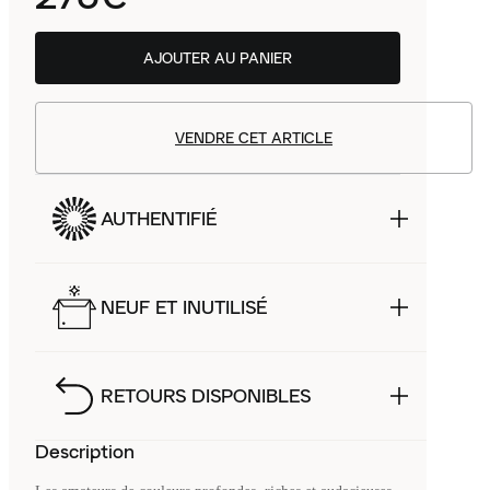
AJOUTER AU PANIER
VENDRE CET ARTICLE
AUTHENTIFIÉ
NEUF ET INUTILISÉ
RETOURS DISPONIBLES
Description