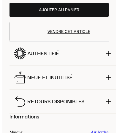
AJOUTER AU PANIER
VENDRE CET ARTICLE
AUTHENTIFIÉ
NEUF ET INUTILISÉ
RETOURS DISPONIBLES
Informations
Marque
:
Air Jordan