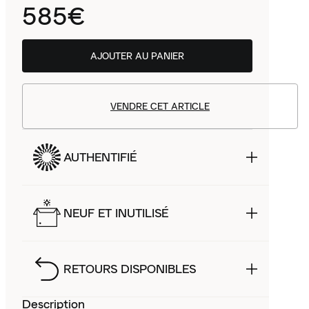
585€
AJOUTER AU PANIER
VENDRE CET ARTICLE
AUTHENTIFIÉ
NEUF ET INUTILISÉ
RETOURS DISPONIBLES
Description