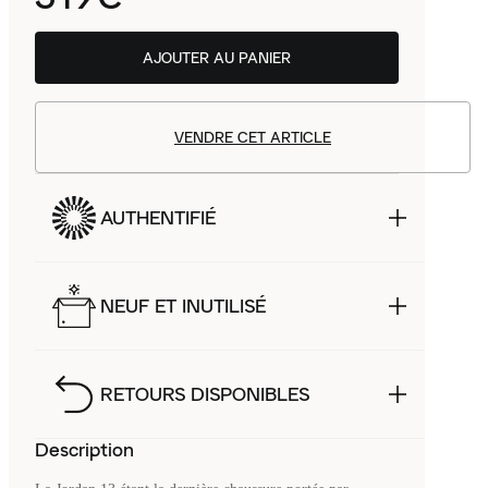
AJOUTER AU PANIER
VENDRE CET ARTICLE
AUTHENTIFIÉ
NEUF ET INUTILISÉ
RETOURS DISPONIBLES
Description