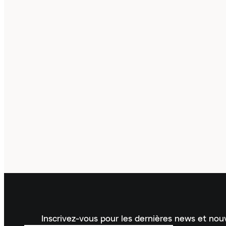
Inscrivez-vous pour les dernières news et no