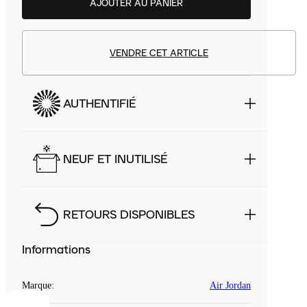
AJOUTER AU PANIER
VENDRE CET ARTICLE
AUTHENTIFIÉ
NEUF ET INUTILISÉ
RETOURS DISPONIBLES
Informations
Marque
:
Air Jordan