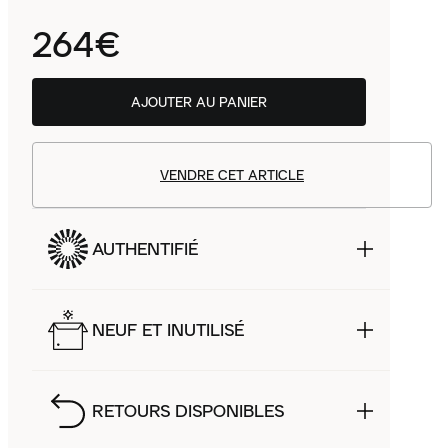
264€
AJOUTER AU PANIER
VENDRE CET ARTICLE
AUTHENTIFIÉ
NEUF ET INUTILISÉ
RETOURS DISPONIBLES