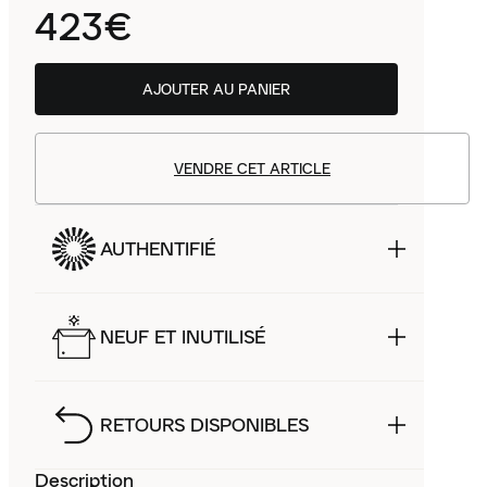
423€
AJOUTER AU PANIER
VENDRE CET ARTICLE
AUTHENTIFIÉ
NEUF ET INUTILISÉ
RETOURS DISPONIBLES
Description