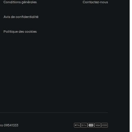
Conditions générales
Contactez-nous
Avis de confidentialité
Politique des cookies
méro 09541333