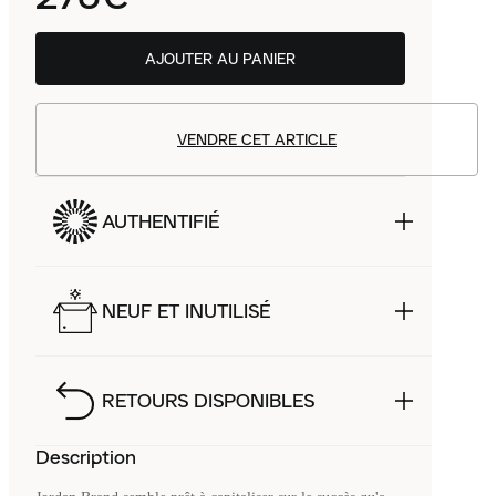
AJOUTER AU PANIER
VENDRE CET ARTICLE
AUTHENTIFIÉ
NEUF ET INUTILISÉ
RETOURS DISPONIBLES
Description