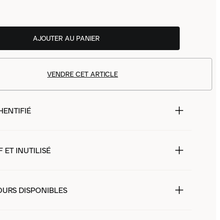
AJOUTER AU PANIER
VENDRE CET ARTICLE
HENTIFIÉ
 ET INUTILISÉ
OURS DISPONIBLES