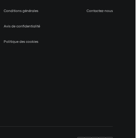
Conditions générales
Contactez-nous
Avis de confidentialité
Politique des cookies