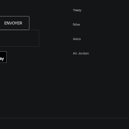
Yeezy
ENVOYER
Nike
Asics
Air Jordan