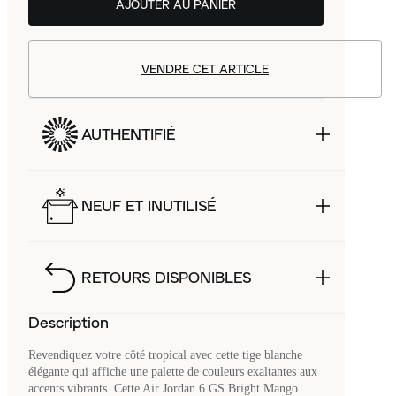
AJOUTER AU PANIER
VENDRE CET ARTICLE
AUTHENTIFIÉ
NEUF ET INUTILISÉ
RETOURS DISPONIBLES
Description
Revendiquez votre côté tropical avec cette tige blanche
élégante qui affiche une palette de couleurs exaltantes aux
accents vibrants. Cette Air Jordan 6 GS Bright Mango