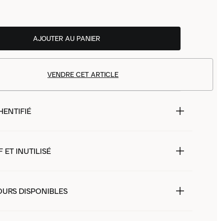
AJOUTER AU PANIER
VENDRE CET ARTICLE
HENTIFIÉ
 ET INUTILISÉ
OURS DISPONIBLES