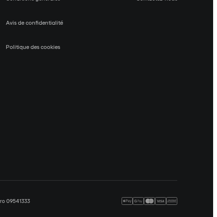
Avis de confidentialité
Politique des cookies
méro 09541333