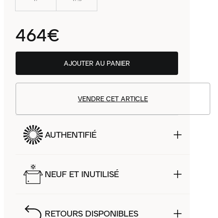
464€
AJOUTER AU PANIER
VENDRE CET ARTICLE
AUTHENTIFIÉ
NEUF ET INUTILISÉ
RETOURS DISPONIBLES