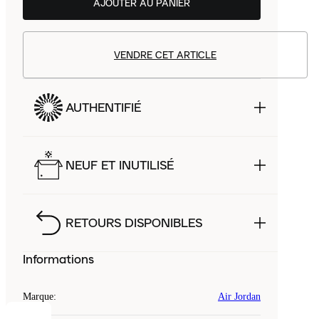
AJOUTER AU PANIER
VENDRE CET ARTICLE
AUTHENTIFIÉ
NEUF ET INUTILISÉ
RETOURS DISPONIBLES
Informations
Marque
:
Air Jordan