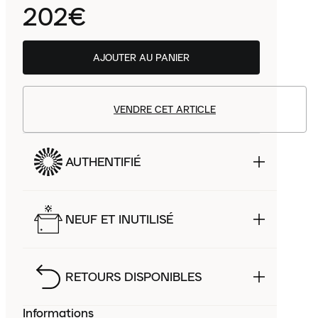
202€
AJOUTER AU PANIER
VENDRE CET ARTICLE
AUTHENTIFIÉ
NEUF ET INUTILISÉ
RETOURS DISPONIBLES
Informations