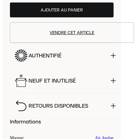
AJOUTER AU PANIER
VENDRE CET ARTICLE
AUTHENTIFIÉ
NEUF ET INUTILISÉ
RETOURS DISPONIBLES
Informations
Marque
:
Air Jordan