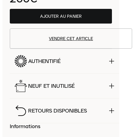
AJOUTER AU PANIER
VENDRE CET ARTICLE
AUTHENTIFIÉ
NEUF ET INUTILISÉ
RETOURS DISPONIBLES
Informations