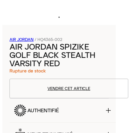
AIR JORDAN
/
HQ4365-002
AIR JORDAN SPIZIKE
GOLF BLACK STEALTH
VARSITY RED
Rupture de stock
VENDRE CET ARTICLE
AUTHENTIFIÉ