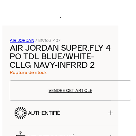
AIR JORDAN
/
819163-407
AIR JORDAN SUPER.FLY 4
PO TDL BLUE/WHITE-
CLLG NAVY-INFRRD 2
Rupture de stock
VENDRE CET ARTICLE
AUTHENTIFIÉ