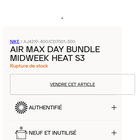
NIKE
/
AJ4219-400/CD7001-300
AIR MAX DAY BUNDLE
MIDWEEK HEAT S3
Rupture de stock
VENDRE CET ARTICLE
AUTHENTIFIÉ
NEUF ET INUTILISÉ