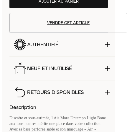
AJOUTER AU PANIER
VENDRE CET ARTICLE
AUTHENTIFIÉ
NEUF ET INUTILISÉ
RETOURS DISPONIBLES
Description
Discrète et sous-estimée, l'Air More Uptempo Light Bone
aux tons neutres mérite une place dans votre collection.
Avec sa base perforée sable et son marquage « Air »