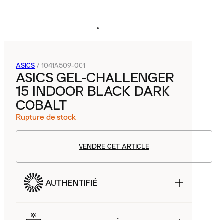
ASICS
/
1041A509-001
ASICS GEL-CHALLENGER
15 INDOOR BLACK DARK
COBALT
Rupture de stock
VENDRE CET ARTICLE
AUTHENTIFIÉ