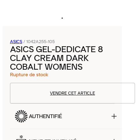
ASICS
/
1042A255-105
ASICS GEL-DEDICATE 8
CLAY CREAM DARK
COBALT WOMENS
Rupture de stock
VENDRE CET ARTICLE
AUTHENTIFIÉ