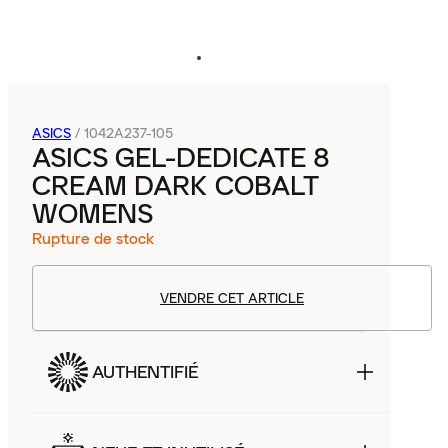
ASICS
/
1042A237-105
ASICS GEL-DEDICATE 8
CREAM DARK COBALT
WOMENS
Rupture de stock
VENDRE CET ARTICLE
AUTHENTIFIÉ