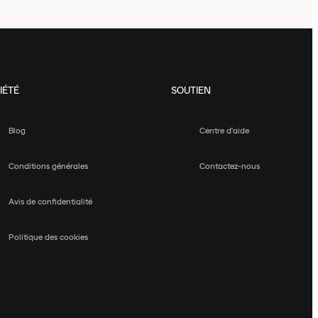
IÉTÉ
SOUTIEN
Blog
Centre d'aide
Conditions générales
Contactez-nous
Avis de confidentialité
Politique des cookies