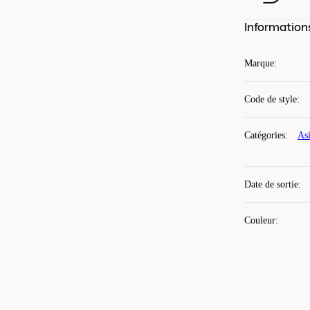
Information
Marque
:
Code de style
:
Catégories
:
Asi
Date de sortie
:
Couleur
: