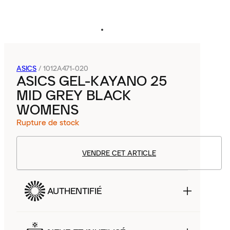
ASICS
/
1012A471-020
ASICS GEL-KAYANO 25
MID GREY BLACK
WOMENS
Rupture de stock
VENDRE CET ARTICLE
AUTHENTIFIÉ