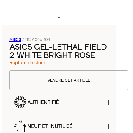
ASICS
/
1113A046-104
ASICS GEL-LETHAL FIELD
2 WHITE BRIGHT ROSE
Rupture de stock
VENDRE CET ARTICLE
AUTHENTIFIÉ
NEUF ET INUTILISÉ