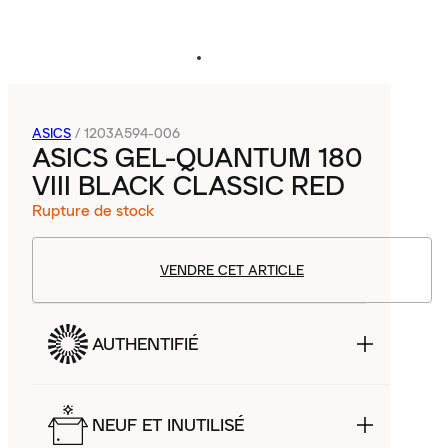
ASICS
/
1203A594-006
ASICS GEL-QUANTUM 180
VIII BLACK CLASSIC RED
Rupture de stock
VENDRE CET ARTICLE
AUTHENTIFIÉ
NEUF ET INUTILISÉ