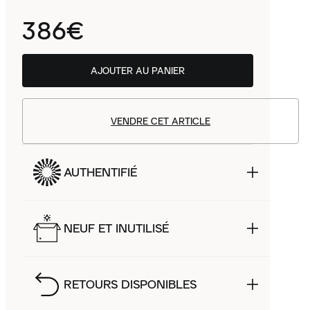
386€
AJOUTER AU PANIER
VENDRE CET ARTICLE
AUTHENTIFIÉ
NEUF ET INUTILISÉ
RETOURS DISPONIBLES