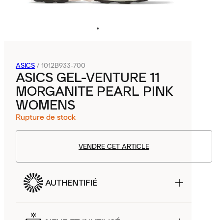
ASICS
/
1012B933-700
ASICS GEL-VENTURE 11
MORGANITE PEARL PINK
WOMENS
Rupture de stock
VENDRE CET ARTICLE
AUTHENTIFIÉ