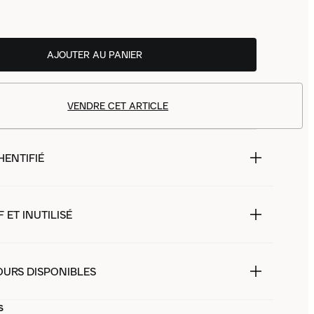
AJOUTER AU PANIER
VENDRE CET ARTICLE
HENTIFIÉ
 ET INUTILISÉ
OURS DISPONIBLES
s