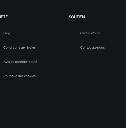
IÉTÉ
SOUTIEN
Blog
Centre d'aide
Conditions générales
Contactez-nous
Avis de confidentialité
Politique des cookies