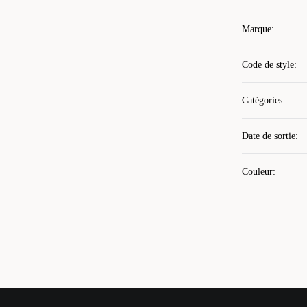
Marque
:
Code de style
:
Catégories
:
Date de sortie
:
Couleur
: