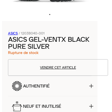
ASICS
/
1203B040-001
ASICS GEL-VENTX BLACK
PURE SILVER
Rupture de stock
VENDRE CET ARTICLE
AUTHENTIFIÉ
NEUF ET INUTILISÉ