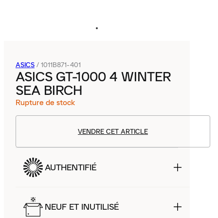
ASICS
/
1011B871-401
ASICS GT-1000 4 WINTER
SEA BIRCH
Rupture de stock
VENDRE CET ARTICLE
AUTHENTIFIÉ
NEUF ET INUTILISÉ