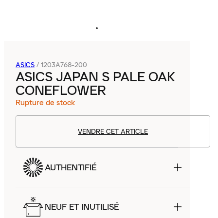
ASICS
/
1203A768-200
ASICS JAPAN S PALE OAK
CONEFLOWER
Rupture de stock
VENDRE CET ARTICLE
AUTHENTIFIÉ
NEUF ET INUTILISÉ