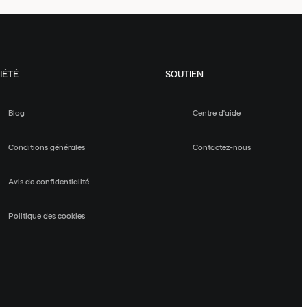
IÉTÉ
SOUTIEN
Blog
Centre d'aide
Conditions générales
Contactez-nous
Avis de confidentialité
Politique des cookies