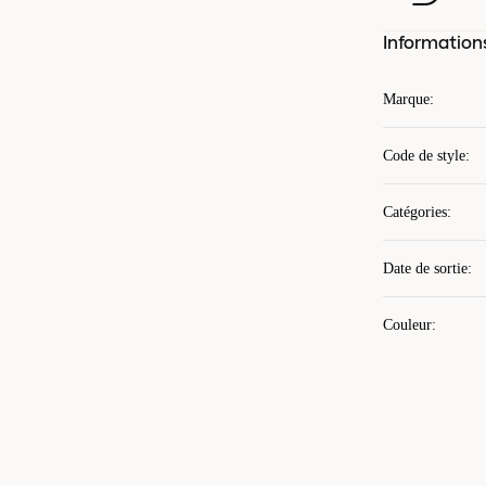
Information
Marque
:
Code de style
:
Catégories
:
Date de sortie
:
Couleur
: