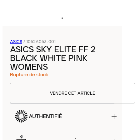
ASICS
/
1052A053-001
ASICS SKY ELITE FF 2
BLACK WHITE PINK
WOMENS
Rupture de stock
VENDRE CET ARTICLE
AUTHENTIFIÉ