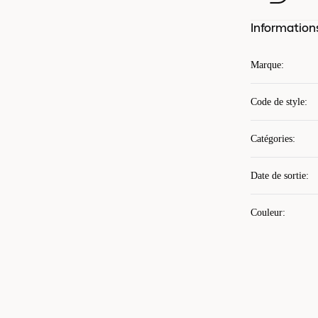
Information
Marque
:
Code de style
:
Catégories
:
Date de sortie
:
Couleur
: