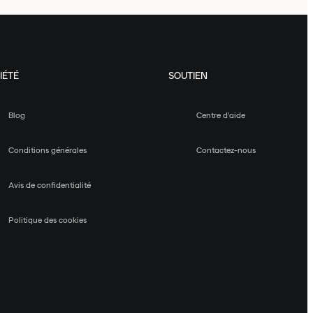
IÉTÉ
SOUTIEN
Blog
Centre d'aide
Conditions générales
Contactez-nous
Avis de confidentialité
Politique des cookies