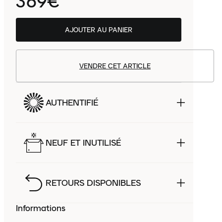
369€
AJOUTER AU PANIER
VENDRE CET ARTICLE
AUTHENTIFIÉ
NEUF ET INUTILISÉ
RETOURS DISPONIBLES
Informations