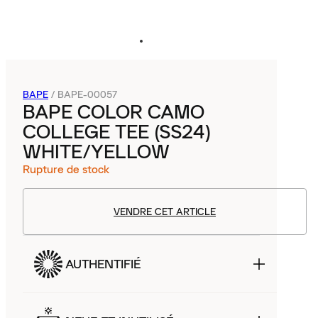
BAPE
/
BAPE-00057
BAPE COLOR CAMO
COLLEGE TEE (SS24)
WHITE/YELLOW
Rupture de stock
VENDRE CET ARTICLE
AUTHENTIFIÉ