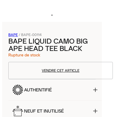
BAPE
/
BAPE-00114
BAPE LIQUID CAMO BIG
APE HEAD TEE BLACK
Rupture de stock
VENDRE CET ARTICLE
AUTHENTIFIÉ
NEUF ET INUTILISÉ