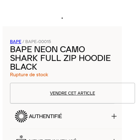
BAPE
/
BAPE-00015
BAPE NEON CAMO
SHARK FULL ZIP HOODIE
BLACK
Rupture de stock
VENDRE CET ARTICLE
AUTHENTIFIÉ