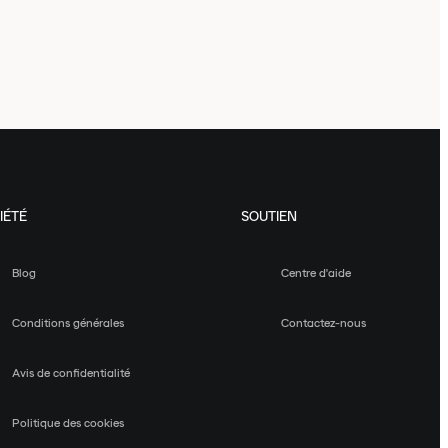
IÉTÉ
SOUTIEN
Blog
Centre d'aide
Conditions générales
Contactez-nous
Avis de confidentialité
Politique des cookies