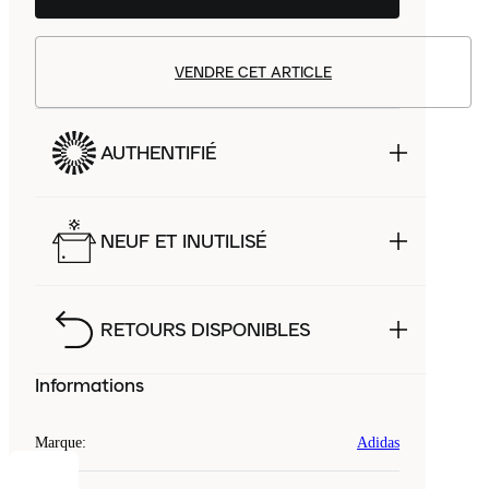
VENDRE CET ARTICLE
AUTHENTIFIÉ
NEUF ET INUTILISÉ
RETOURS DISPONIBLES
Informations
Marque
:
Adidas