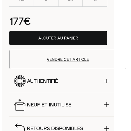
177€
AJOUTER AU PANIER
VENDRE CET ARTICLE
AUTHENTIFIÉ
NEUF ET INUTILISÉ
RETOURS DISPONIBLES