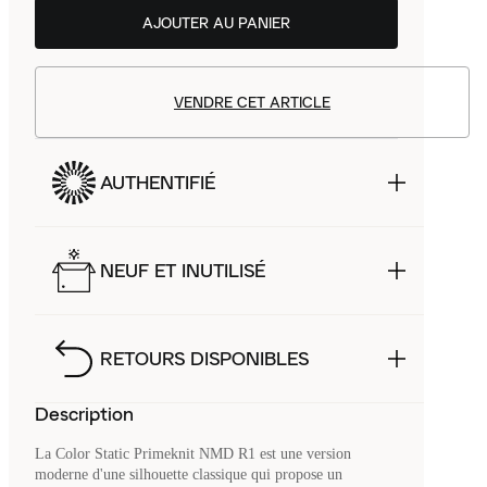
AJOUTER AU PANIER
VENDRE CET ARTICLE
AUTHENTIFIÉ
NEUF ET INUTILISÉ
RETOURS DISPONIBLES
Description
La Color Static Primeknit NMD R1 est une version
moderne d'une silhouette classique qui propose un