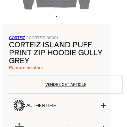
CORTEIZ
/
CORTEIZ-00001
CORTEIZ ISLAND PUFF
PRINT ZIP HOODIE GULLY
GREY
Rupture de stock
VENDRE CET ARTICLE
AUTHENTIFIÉ