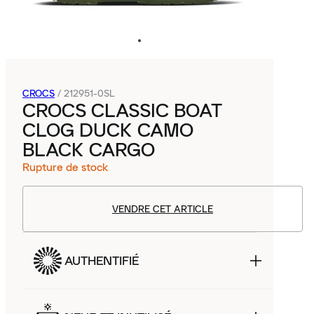
CROCS
/
212951-0SL
CROCS CLASSIC BOAT
CLOG DUCK CAMO
BLACK CARGO
Rupture de stock
VENDRE CET ARTICLE
AUTHENTIFIÉ